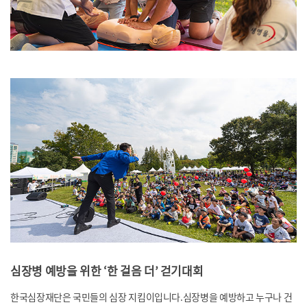
심장병 예방을 위한 ‘한 걸음 더’ 걷기대회
한국심장재단은 국민들의 심장 지킴이입니다.
심장병을 예방하고 누구나 건