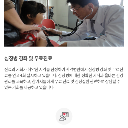
심장병 강좌 및 무료진료
진료의 기회가 취약한 지역을 선정하여 계약병원에서 심장병 강좌 및 무료진
료를 연 3-4회 실시하고 있습니다.
심장병에 대한 정확한 지식과 올바른 건강
관리를 교육하고, 참가자들에게 무료 진료 및
심장질환 관련하여 상담할 수
있는 기회를 제공하고 있습니다.