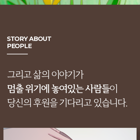
STORY ABOUT
PEOPLE
그리고 삶의 이야기가
멈출 위기에 놓여있는 사람들
이
당신의 후원을 기다리고 있습니다.