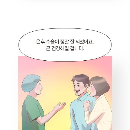
은후 수술이 정말 잘 되었어요.
곧 건강해질 겁니다.