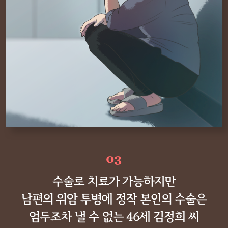
수술로 치료가 가능하지만
남편의 위암 투병에 정작 본인의 수술은
엄두조차 낼 수 없는 46세 김정희 씨