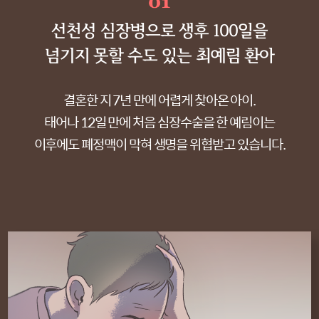
선천성 심장병으로 생후 100일을
넘기지 못할 수도 있는 최예림 환아
결혼한 지 7년 만에 어렵게 찾아온 아이.
태어나 12일 만에 처음 심장수술을 한 예림이는
이후에도 폐정맥이 막혀 생명을 위협받고 있습니다.