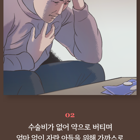
수술비가 없어 약으로 버티며
엄마 없이 자란 아들을 위해 가까스로