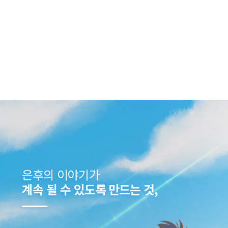
은후의 이야기가
계속 될 수 있도록 만드는 것,