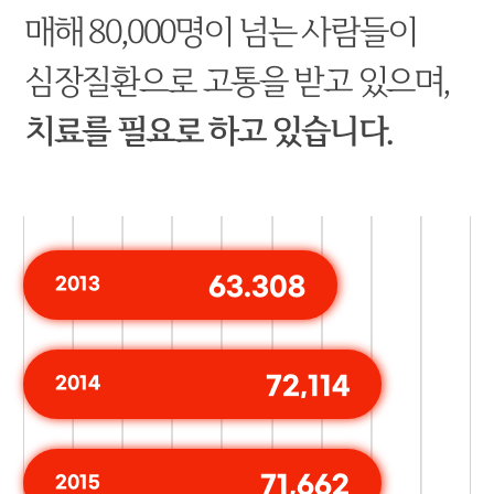
매해 80,000명이 넘는 사람들이
심장질환으로 고통을 받고 있으며,
치료를 필요로 하고 있습니다.
63.308
2013
72,114
2014
71,662
2015