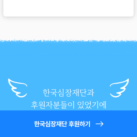
한국심장재단과
후원자분들이 있었기에
우리는 희망을 가질 수 있었어요.
한국심장재단 후원하기
늘 감사해요.