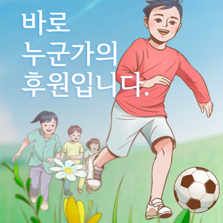
바로
누군가의
후원입니다.